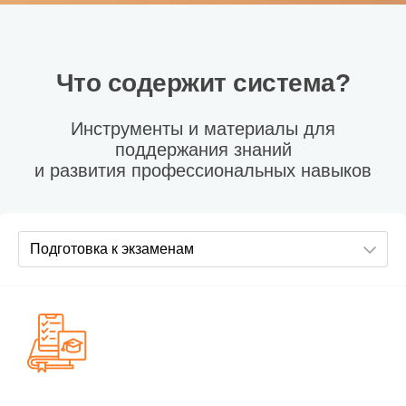
Что содержит система?
Инструменты и материалы для
поддержания знаний
и развития профессиональных навыков