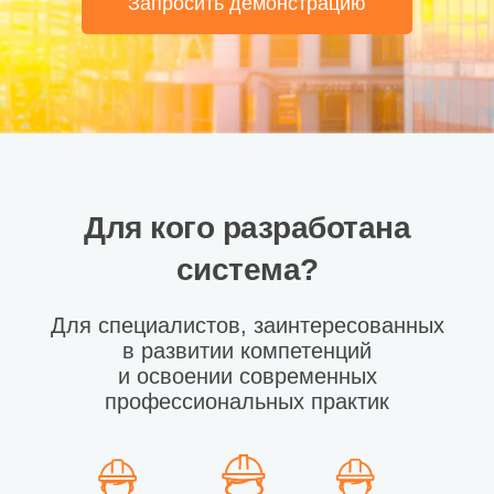
Запросить демонстрацию
Для кого разработана
система?
Для специалистов, заинтересованных
в развитии компетенций
и освоении современных
профессиональных практик