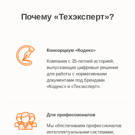
Почему «Техэксперт»?
Консорциум «Кодекс»
Компания с 35-летней историей,
выпускающая цифровые решения
для работы с нормативными
документами под брендами
«Кодекс» и «Техэксперт».
Для профессионалов
Мы обеспечиваем профессионалов
интеллектуальными системами,