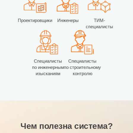
Проектировщики
Инженеры
ТИМ-
специалисты
Специалисты
Специалисты
по инженерным
по строительному
изысканиям
контролю
Чем полезна система?