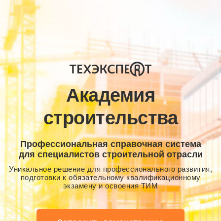
Академия
строительства
Профессиональная справочная система
для специалистов строительной отрасли
Уникальное решение для профессионального развития,
подготовки к обязательному квалификационному
экзамену и освоения ТИМ