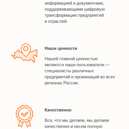
информацией и документами,
поддерживающими цифровую
трансформацию предприятий
и отраслей.
Наши ценности
Нашей главной ценностью
являются наши пользователи —
специалисты различных
предприятий и организаций во всех
регионах России.
Качественно
Все, что мы делаем, мы делаем
качественно и несем полную