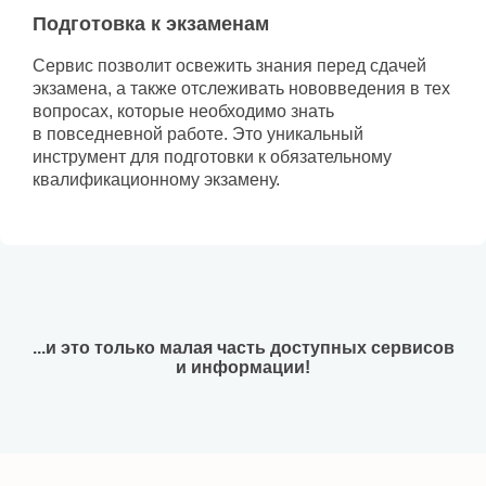
Подготовка к экзаменам
Сервис позволит освежить знания перед сдачей
экзамена, а также отслеживать нововведения в тех
вопросах, которые необходимо знать
в повседневной работе. Это уникальный
инструмент для подготовки к обязательному
квалификационному экзамену.
...и это только малая часть доступных сервисов
и информации!